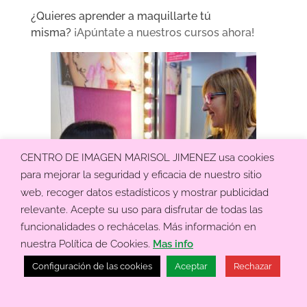
¿Quieres aprender a maquillarte tú
misma?
¡Apúntate a nuestros cursos ahora!
CENTRO DE IMAGEN MARISOL JIMENEZ usa cookies
para mejorar la seguridad y eficacia de nuestro sitio
web, recoger datos estadísticos y mostrar publicidad
relevante. Acepte su uso para disfrutar de todas las
funcionalidades o rechácelas. Más información en
nuestra Política de Cookies.
Mas info
Configuración de las cookies
Aceptar
Rechazar