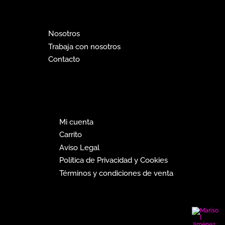
Nosotros
Trabaja con nosotros
Contacto
Mi cuenta
Carrito
Aviso Legal
Política de Privacidad y Cookies
Términos y condiciones de venta