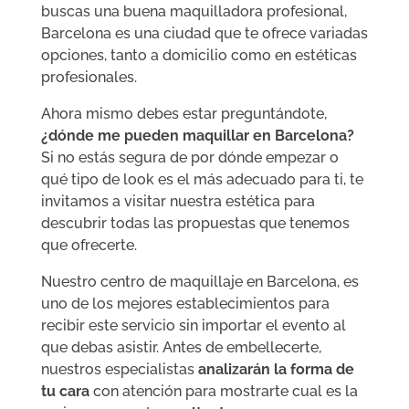
buscas una buena maquilladora profesional,
Barcelona es una ciudad que te ofrece variadas
opciones, tanto a domicilio como en estéticas
profesionales.
Ahora mismo debes estar preguntándote,
¿dónde me pueden maquillar en Barcelona?
Si no estás segura de por dónde empezar o
qué tipo de look es el más adecuado para ti, te
invitamos a visitar nuestra estética para
descubrir todas las propuestas que tenemos
que ofrecerte.
Nuestro centro de maquillaje en Barcelona, es
uno de los mejores establecimientos para
recibir este servicio sin importar el evento al
que debas asistir. Antes de embellecerte,
nuestros especialistas
analizarán la forma de
tu cara
con atención para mostrarte cual es la