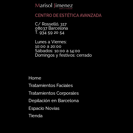
CENTRO DE ESTÉTICA AVANZADA
C/ Rosselló, 317
08037 Barcelona
T. 934 59 20 54
Lunes a Viernes:
10:00 a 20:00
Sábados: 10:00 a 14:00
Domingos y festivos: cerrado
Home
Tratamientos Faciales
Tratamientos Corporales
Depilación en Barcelona
Espacio Novias
Tienda