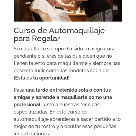
Curso de Automaquillaje
para Regalar
Si maquillarte siempre ha sido tu asignatura
pendiente o si eres de las que dicen que no
tienen talento para maquillarme y siempre has
deseado lucir como las modelos cada día…
¡Esta es tu oportunidad!
Pasa
una tarde entretenida sola o con tus
amigas y aprende a maquillarte como una
profesional
, junto a nuestras técnicas
especializadas. En este curso de
automaquillaje aprenderás a sacar partido a lo
mejor de tu rostro y a ocultar esas pequeñas
imperfecciones.