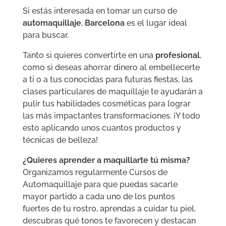
Si estás interesada en tomar un curso de
automaquillaje
,
Barcelona
es el lugar ideal
para buscar.
Tanto si quieres convertirte en una
profesional
,
como si deseas ahorrar dinero al embellecerte
a ti o a tus conocidas para futuras fiestas, las
clases particulares de maquillaje te ayudarán a
pulir tus habilidades cosméticas para lograr
las más impactantes transformaciones. ¡Y todo
esto aplicando unos cuantos productos y
técnicas de belleza!
¿Quieres aprender a maquillarte tú misma?
Organizamos regularmente Cursos de
Automaquillaje para que puedas sacarle
mayor partido a cada uno de los puntos
fuertes de tu rostro, aprendas a cuidar tu piel,
descubras qué tonos te favorecen y destacan