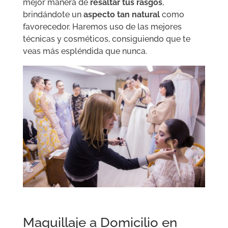
mejor manera de
resaltar tus rasgos
,
brindándote un
aspecto tan natural
como
favorecedor. Haremos uso de las mejores
técnicas y cosméticos, consiguiendo que te
veas más espléndida que nunca.
Maquillaje a Domicilio en