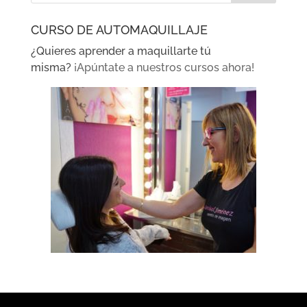
CURSO DE AUTOMAQUILLAJE
¿Quieres aprender a maquillarte tú
misma?
¡Apúntate a nuestros cursos ahora!