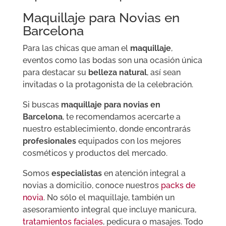
Maquillaje para Novias en
Barcelona
Para las chicas que aman el
maquillaje
,
eventos como las bodas son una ocasión única
para destacar su
belleza natural
, así sean
invitadas o la protagonista de la celebración.
Si buscas
maquillaje para novias en
Barcelona
, te recomendamos acercarte a
nuestro establecimiento, donde encontrarás
profesionales
equipados con los mejores
cosméticos y productos del mercado.
Somos
especialistas
en atención integral a
novias a domicilio, conoce nuestros
packs de
novia
. No sólo el maquillaje, también un
asesoramiento integral que incluye manicura,
tratamientos faciales
, pedicura o masajes. Todo