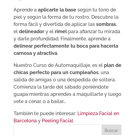
Aprende a
aplicarte la base
según tu tono de
piel y según la forma de tu rostro. Descubre la
forma fácil y divertida de aplicar las
sombras
,
el
delineador
y el
rimel
para afianzar tu mirada
y darle profundidad. Finalmente, aprende a
delinear perfectamente tu boca para hacerla
carnosa y atractiva
.
Nuestro Curso de Automaquillaje, es el
plan de
chicas perfecto para un cumpleaños
, una
salida de amigas o una despedida de soltera.
Comienza la tarde del sábado poniéndote
guapa mientras aprendes a maquillarte y luego
vete a cenar, o a bailar…
También te puede interesar:
Limpieza Facial en
Barcelona
y
Peeling Facial
.