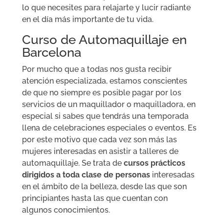
lo que necesites para relajarte y lucir radiante
en el día más importante de tu vida.
Curso de Automaquillaje en
Barcelona
Por mucho que a todas nos gusta recibir
atención especializada, estamos conscientes
de que no siempre es posible pagar por los
servicios de un maquillador o maquilladora, en
especial si sabes que tendrás una temporada
llena de celebraciones especiales o eventos. Es
por este motivo que cada vez son más las
mujeres interesadas en asistir a talleres de
automaquillaje. Se trata de
cursos prácticos
dirigidos a toda clase de personas
interesadas
en el ámbito de la belleza, desde las que son
principiantes hasta las que cuentan con
algunos conocimientos.