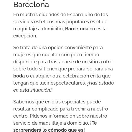
Barcelona
En muchas ciudades de España uno de los
servicios estéticos más populares es el de
maquillaje a domicilio;
Barcelona
no es la
excepción.
Se trata de una opción conveniente para
mujeres que cuentan con poco tiempo
disponible para trasladarse de un sitio a otro,
sobre todo si tienen que prepararse para una
boda
o cualquier otra celebración en la que
tengan que lucir espectaculares.
¿Has estado
en esta situación?
Sabemos que en días especiales puede
resultar complicado para ti venir a nuestro
centro. Pídenos información sobre nuestro
servicio de maquillaje a domicilio.
¡Te
sorprenderá lo cómodo que es!