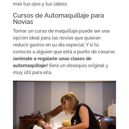
más tus ojos y tus labios.
Cursos de Automaquillaje para
Novias
Tomar un curso de maquillaje puede ser una
opción ideal para las novias que quieran
reducir gastos en su día especial. Y si tú
conoces a alguien que está a punto de casarse,
¡anímate a regalarle unas clases de
automaquillaje!
Será un obsequio original y
muy útil para ella.