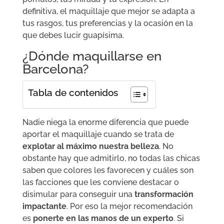
definitiva, el maquillaje que mejor se adapta a
tus rasgos, tus preferencias y la ocasión en la
que debes lucir guapísima.
¿Dónde maquillarse en
Barcelona?
Tabla de contenidos
Nadie niega la enorme diferencia que puede
aportar el maquillaje cuando se trata de
explotar al máximo nuestra belleza
. No
obstante hay que admitirlo, no todas las chicas
saben que colores les favorecen y cuáles son
las facciones que les conviene destacar o
disimular para conseguir una
transformación
impactante
. Por eso la mejor recomendación
es
ponerte en las manos de un experto
. Si