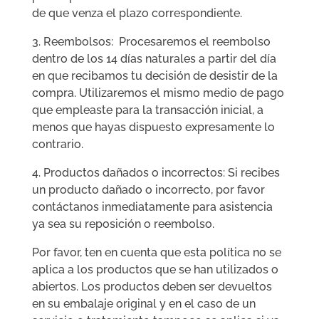
de que venza el plazo correspondiente.
3. Reembolsos: Procesaremos el reembolso
dentro de los 14 días naturales a partir del día
en que recibamos tu decisión de desistir de la
compra. Utilizaremos el mismo medio de pago
que empleaste para la transacción inicial, a
menos que hayas dispuesto expresamente lo
contrario.
4. Productos dañados o incorrectos: Si recibes
un producto dañado o incorrecto, por favor
contáctanos inmediatamente para asistencia
ya sea su reposición o reembolso.
Por favor, ten en cuenta que esta política no se
aplica a los productos que se han utilizados o
abiertos. Los productos deben ser devueltos
en su embalaje original y en el caso de un