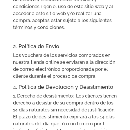
condiciones rigen el uso de este sitio web y al
acceder a este sitio web y/o realizar una
compra, aceptas estar sujeto a los siguientes
términos y condiciones.
2. Política de Envío
Los vouchers de los servicios comprados en
nuestra tienda online se enviarán a la dirección
de correo electrónico proporcionada por el
cliente durante el proceso de compra.
4. Política de Devolución y Desistimiento
1. Derecho de desistimiento: Los clientes tienen
derecho a desistir de su compra dentro de los
14 días naturales sin necesidad de justificación.
El plazo de desistimiento expirará a los 14 días
naturales del día que tú o un tercero por ti