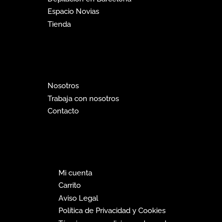
Espacio Novias
Tienda
Nosotros
Trabaja con nosotros
Contacto
Mi cuenta
Carrito
Aviso Legal
Política de Privacidad y Cookies