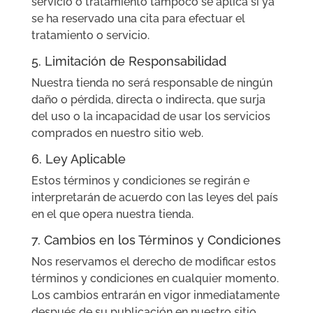
servicio o tratamiento tampoco se aplica si ya
se ha reservado una cita para efectuar el
tratamiento o servicio.
5. Limitación de Responsabilidad
Nuestra tienda no será responsable de ningún
daño o pérdida, directa o indirecta, que surja
del uso o la incapacidad de usar los servicios
comprados en nuestro sitio web.
6. Ley Aplicable
Estos términos y condiciones se regirán e
interpretarán de acuerdo con las leyes del país
en el que opera nuestra tienda.
7. Cambios en los Términos y Condiciones
Nos reservamos el derecho de modificar estos
términos y condiciones en cualquier momento.
Los cambios entrarán en vigor inmediatamente
después de su publicación en nuestro sitio