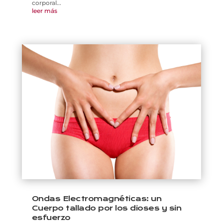
corporal...
leer más
Ondas Electromagnéticas: un
Cuerpo tallado por los dioses y sin
esfuerzo