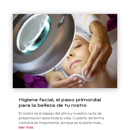
Higiene facial, el paso primordial
para la belleza de tu rostro
El rostro es el espejo del alma y nuestra carta de
presentación para toda la vida. Cuidarlo de forma
rutinaria es importante, porque es la parte más...
leer más