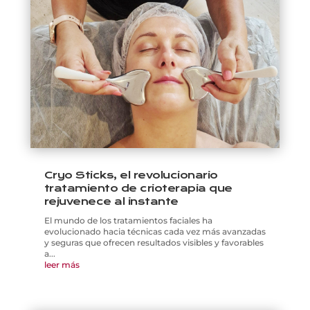
Cryo Sticks, el revolucionario
tratamiento de crioterapia que
rejuvenece al instante
El mundo de los tratamientos faciales ha
evolucionado hacia técnicas cada vez más avanzadas
y seguras que ofrecen resultados visibles y favorables
a...
leer más