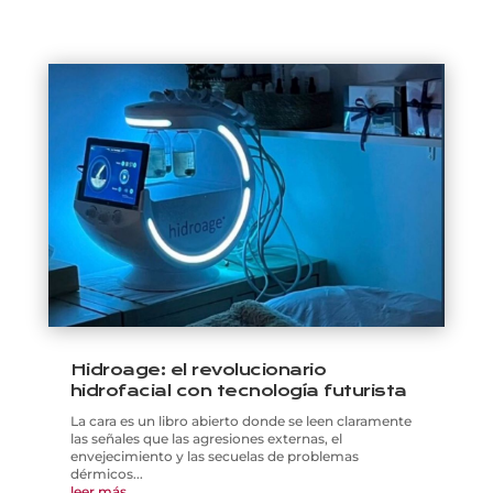
Hidroage: el revolucionario
hidrofacial con tecnología futurista
La cara es un libro abierto donde se leen claramente
las señales que las agresiones externas, el
envejecimiento y las secuelas de problemas
dérmicos...
leer más