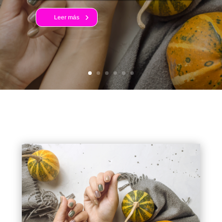
Leer más