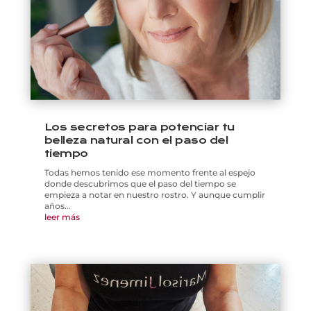
Los secretos para potenciar tu
belleza natural con el paso del
tiempo
Todas hemos tenido ese momento frente al espejo
donde descubrimos que el paso del tiempo se
empieza a notar en nuestro rostro. Y aunque cumplir
años...
leer más