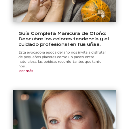
Guía Completa Manicura de Otoño:
Descubre los colores tendencia y el
cuidado profesional en tus uñas.
Esta evocadora época del año nos invita a disfrutar
de pequeños placeres como un paseo entre
naturaleza, las bebidas reconfortantes que tanto
nos...
leer más