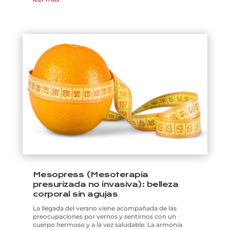
Mesopress (Mesoterapia
presurizada no invasiva): belleza
corporal sin agujas
La llegada del verano viene acompañada de las
preocupaciones por vernos y sentirnos con un
cuerpo hermoso y a la vez saludable. La armonía