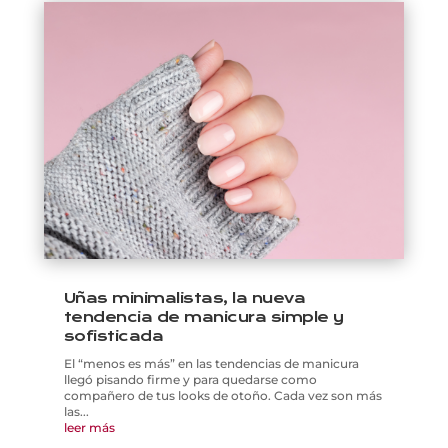
Uñas minimalistas, la nueva
tendencia de manicura simple y
sofisticada
El “menos es más” en las tendencias de manicura
llegó pisando firme y para quedarse como
compañero de tus looks de otoño. Cada vez son más
las...
leer más