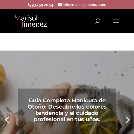
934 59 20 54
info@marisoljimenez.com
Guía Completa Manicura de
Otoño: Descubre los colores
tendencia y el cuidado
profesional en tus uñas.