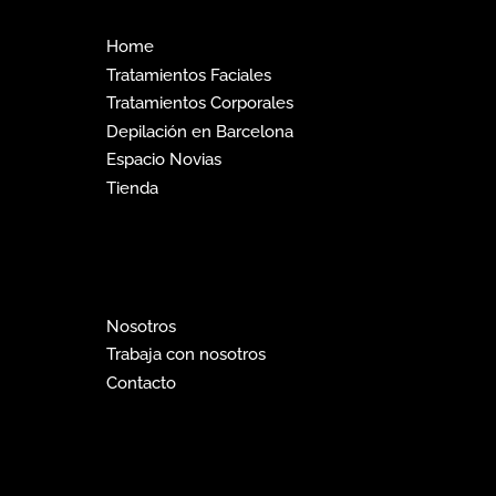
Home
Tratamientos Faciales
Tratamientos Corporales
Depilación en Barcelona
Espacio Novias
Tienda
Nosotros
Trabaja con nosotros
Contacto