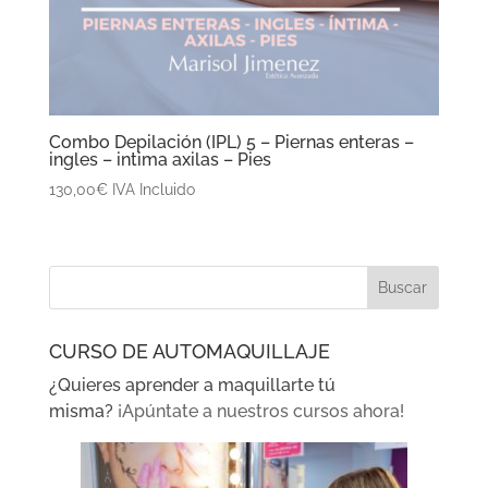
Combo Depilación (IPL) 5 – Piernas enteras –
ingles – intima axilas – Pies
130,00
€
IVA Incluido
CURSO DE AUTOMAQUILLAJE
¿Quieres aprender a maquillarte tú
misma?
¡Apúntate a nuestros cursos ahora!