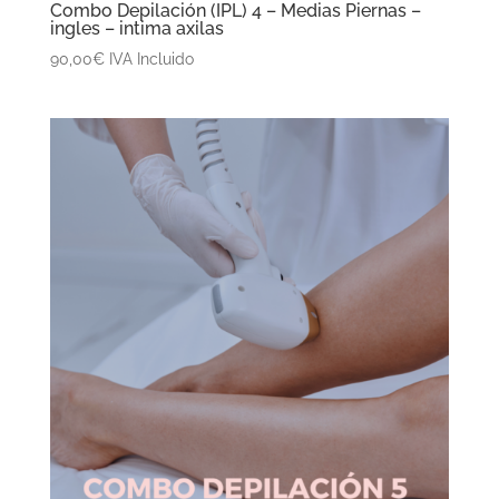
Combo Depilación (IPL) 4 – Medias Piernas –
ingles – intima axilas
90,00
€
IVA Incluido