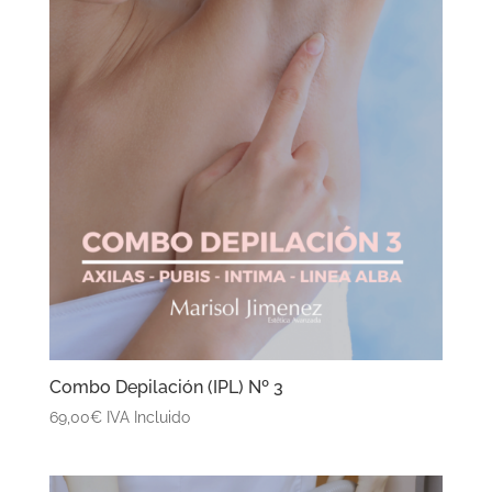
Combo Depilación (IPL) Nº 3
69,00
€
IVA Incluido