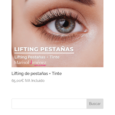
Lifting de pestañas + Tinte
65,00
€
IVA Incluido