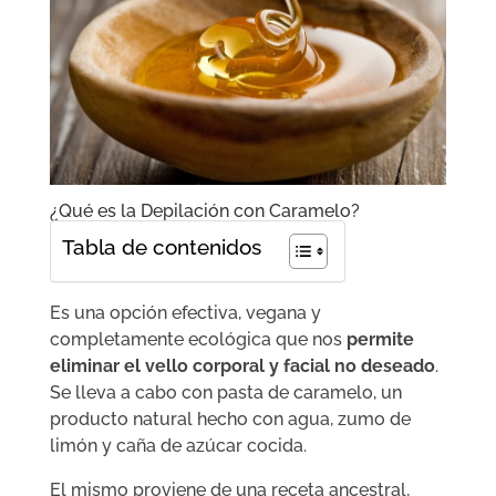
¿Qué es la Depilación con Caramelo?
Tabla de contenidos
Es una opción efectiva, vegana y
completamente ecológica que nos
permite
eliminar el vello corporal y facial no deseado
.
Se lleva a cabo con pasta de caramelo, un
producto natural hecho con agua, zumo de
limón y caña de azúcar cocida.
El mismo proviene de una receta ancestral,