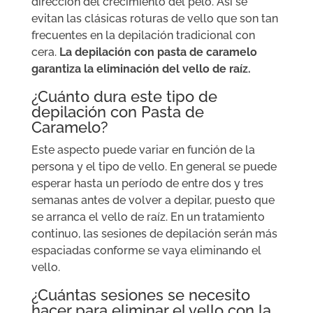
direccion del crecimiento del pelo. Así se
evitan las clásicas roturas de vello que son tan
frecuentes en la depilación tradicional con
cera.
La depilación con pasta de caramelo
garantiza la eliminación del vello de raíz.
¿Cuánto dura este tipo de
depilación con Pasta de
Caramelo?
Este aspecto puede variar en función de la
persona y el tipo de vello. En general se puede
esperar hasta un período de entre dos y tres
semanas antes de volver a depilar, puesto que
se arranca el vello de raíz. En un tratamiento
continuo, las sesiones de depilación serán más
espaciadas conforme se vaya eliminando el
vello.
¿Cuántas sesiones se necesito
hacer para eliminar el vello con la