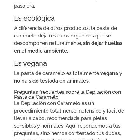
pasajera.
Es ecológica
A diferencia de otros productos, la pasta de
caramelo deja residuos orgánicos que se
descomponen naturalmente,
sin dejar huellas
en el medio ambiente.
Es vegana
La pasta de caramelo es totalmente
vegana
y
no ha sido testada en animales
.
Preguntas frecuentes sobre la Depilación con
Pasta de Caramelo
La Depilación con Caramelo es un
procedimiento totalmente inofensico y fácil de
llevar a cabo, recomendada para pieles
sensibles y normales. Aquí repondemos a tus
preguntas, sino hemos contestado tus dudas,