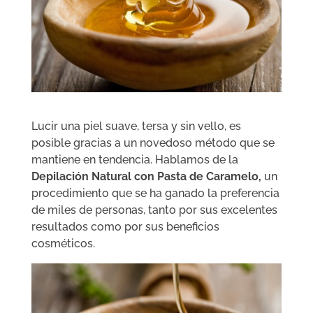
Lucir una piel suave, tersa y sin vello, es
posible gracias a un novedoso método que se
mantiene en tendencia. Hablamos de la
Depilación Natural con Pasta de Caramelo,
un
procedimiento que se ha ganado la preferencia
de miles de personas, tanto por sus excelentes
resultados como por sus beneficios
cosméticos.