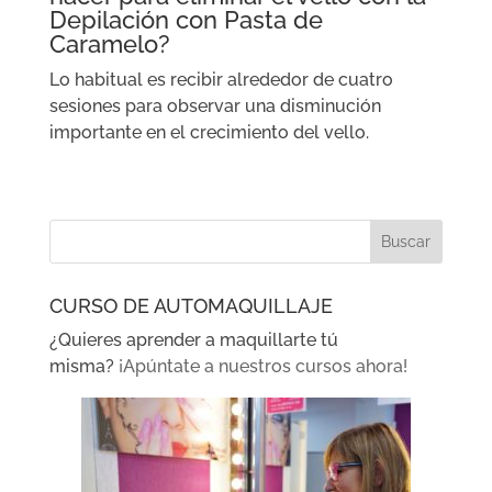
Depilación con Pasta de
Caramelo?
Lo habitual es recibir alrededor de cuatro
sesiones para observar una disminución
importante en el crecimiento del vello.
CURSO DE AUTOMAQUILLAJE
¿Quieres aprender a maquillarte tú
misma?
¡Apúntate a nuestros cursos ahora!