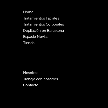
Home
Tratamientos Faciales
Tratamientos Corporales
Depilación en Barcelona
Espacio Novias
Tienda
Nosotros
Trabaja con nosotros
Contacto