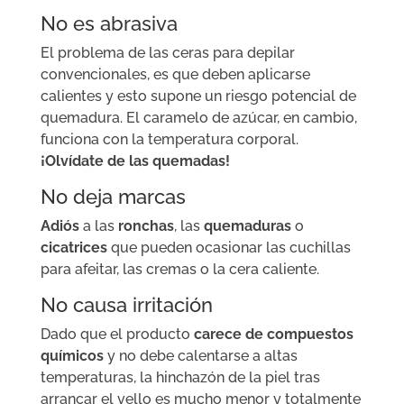
No es abrasiva
El problema de las ceras para depilar
convencionales, es que deben aplicarse
calientes y esto supone un riesgo potencial de
quemadura. El caramelo de azúcar, en cambio,
funciona con la temperatura corporal.
¡Olvídate de las quemadas!
No deja marcas
Adiós
a las
ronchas
, las
quemaduras
o
cicatrices
que pueden ocasionar las cuchillas
para afeitar, las cremas o la cera caliente.
No causa irritación
Dado que el producto
carece de compuestos
químicos
y no debe calentarse a altas
temperaturas, la hinchazón de la piel tras
arrancar el vello es mucho menor y totalmente