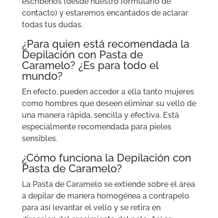
escríbenos (desde nuestro formulario de
contacto) y estaremos encantados de aclarar
todas tus dudas.
¿Para quien está recomendada la
Depilación con Pasta de
Caramelo? ¿Es para todo el
mundo?
En efecto, pueden acceder a ella tanto mujeres
como hombres que deseen eliminar su vello de
una manera rápida, sencilla y efectiva. Está
especialmente recomendada para pieles
sensibles.
¿Cómo funciona la Depilación con
Pasta de Caramelo?
La Pasta de Caramelo se extiende sobre el área
a depilar de manera homogénea a contrapelo
para así levantar el vello y se retira en