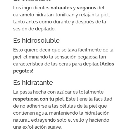
Los ingredientes
naturales
y
veganos
del
caramelo hidratan, tonifican y relajan la piel,
tanto antes como durante y después de la
sesión de depilado.
Es hidrosoluble
Esto quiere decir que se lava fácilmente de la
piel, eliminando la sensación pegajosa tan
característica de las ceras para depilar.
¡Adios
pegotes!
Es hidratante
La pasta hecha con azúcar es totalmente
respetuosa con tu piel
. Este tiene la facultad
de no adherirse a las células de la piel que
contienen agua, manteniendo la hidratación
natural, extrayendo solo el vello y haciendo
una exfoliación suave.