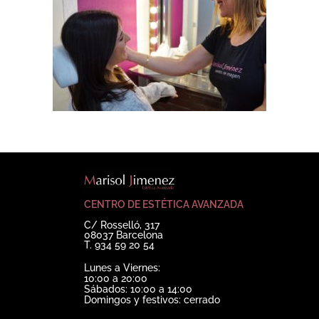
CENTRO DE ESTÉTICA AVANZADA
C/ Rosselló, 317
08037 Barcelona
T. 934 59 20 54
Lunes a Viernes:
10:00 a 20:00
Sábados: 10:00 a 14:00
Domingos y festivos: cerrado