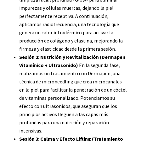
impurezas y células muertas, dejando la piel
perfectamente receptiva. A continuación,
aplicamos radiofrecuencia, una tecnología que
genera un calor intradérmico para activar la
producción de colágeno y elastina, mejorando la
firmeza y elasticidad desde la primera sesión.
Sesión 2: Nutrición y Revitalización (Dermapen
Vitamínico + Ultrasonido)
En la segunda fase,
realizamos un tratamiento con Dermapen, una
técnica de microneedling que crea microcanales
en la piel para facilitar la penetración de un cóctel
de vitaminas personalizado. Potenciamos su
efecto con ultrasonidos, que aseguran que los
principios activos lleguen a las capas más
profundas para una nutrición y reparación
intensivas.
Sesión 3: Calma y Efecto Lifting (Tratamiento