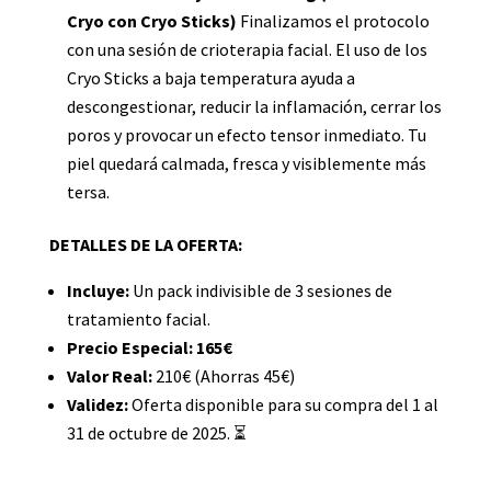
Cryo con Cryo Sticks)
Finalizamos el protocolo
con una sesión de crioterapia facial. El uso de los
Cryo Sticks a baja temperatura ayuda a
descongestionar, reducir la inflamación, cerrar los
poros y provocar un efecto tensor inmediato. Tu
piel quedará calmada, fresca y visiblemente más
tersa.
DETALLES DE LA OFERTA:
Incluye:
Un pack indivisible de 3 sesiones de
tratamiento facial.
Precio Especial:
165€
Valor Real:
210€ (Ahorras 45€)
Validez:
Oferta disponible para su compra del 1 al
31 de octubre de 2025. ⏳