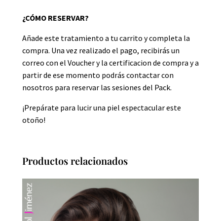
¿CÓMO RESERVAR?
Añade este tratamiento a tu carrito y completa la
compra. Una vez realizado el pago, recibirás un
correo con el Voucher y la certificacion de compra y a
partir de ese momento podrás contactar con
nosotros para reservar las sesiones del Pack.
¡Prepárate para lucir una piel espectacular este
otoño!
Productos relacionados