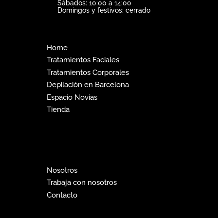
Sábados: 10:00 a 14:00
Domingos y festivos: cerrado
Home
Tratamientos Faciales
Tratamientos Corporales
Depilación en Barcelona
Espacio Novias
Tienda
Nosotros
Trabaja con nosotros
Contacto