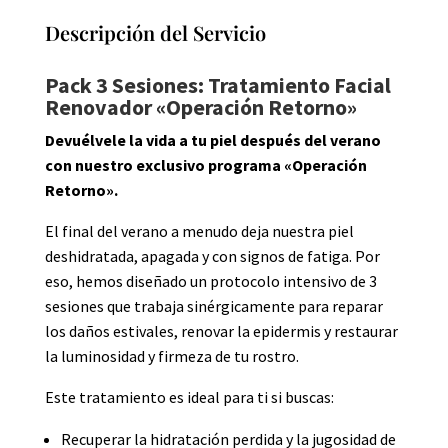
Descripción del Servicio
Pack 3 Sesiones: Tratamiento Facial
Renovador «Operación Retorno»
Devuélvele la vida a tu piel después del verano
con nuestro exclusivo programa «Operación
Retorno».
El final del verano a menudo deja nuestra piel
deshidratada, apagada y con signos de fatiga. Por
eso, hemos diseñado un protocolo intensivo de 3
sesiones que trabaja sinérgicamente para reparar
los daños estivales, renovar la epidermis y restaurar
la luminosidad y firmeza de tu rostro.
Este tratamiento es ideal para ti si buscas:
Recuperar la hidratación perdida y la jugosidad de